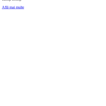
Află mai multe