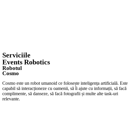
Serviciile
Events Robotics
Robotul
Cosmo
Cosmo este un robot umanoid ce folosește inteligența artificială. Este
capabil să interacționeze cu oamenii, să îi ajute cu informații, să facă
complimente, să danseze, să facă fotografii și multe alte task-uri
relevante.