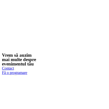
Vrem să auzim
mai multe despre
evenimentul tău
Contact
Fă o programare