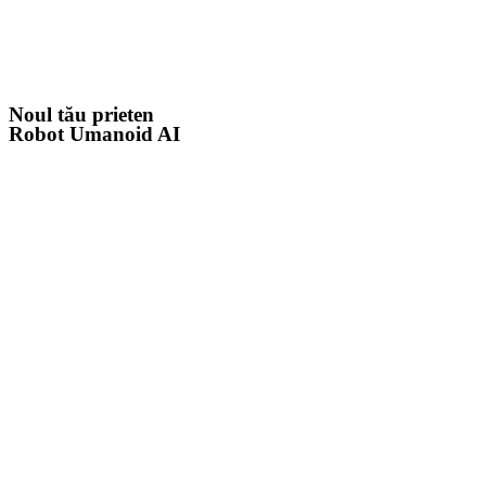
Noul tău prieten
Robot Umanoid AI