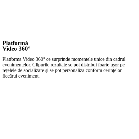
Platformă
Video 360°
Platforma Video 360° ce surprinde momentele unice din cadrul
evenimentelor. Clipurile rezultate se pot distribui foarte ușor pe
rețelele de socializare și se pot personaliza conform cerințelor
fiecărui eveniment.