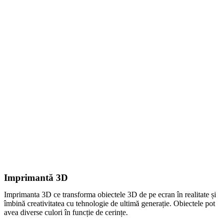
Imprimantă 3D
Imprimanta 3D ce transforma obiectele 3D de pe ecran în realitate și
îmbină creativitatea cu tehnologie de ultimă generație. Obiectele pot
avea diverse culori în funcție de cerințe.