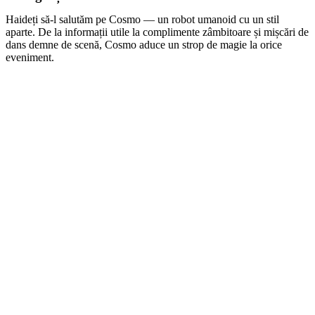
Haideți să-l salutăm pe Cosmo — un robot umanoid cu un stil
aparte. De la informații utile la complimente zâmbitoare și mișcări de
dans demne de scenă, Cosmo aduce un strop de magie la orice
eveniment.