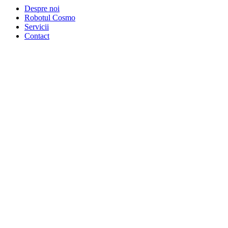
Despre noi
Robotul Cosmo
Servicii
Contact